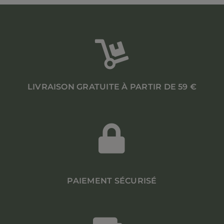
LIVRAISON GRATUITE À PARTIR DE 59 €
PAIEMENT SÉCURISÉ