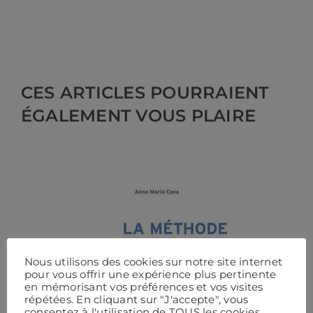
CES ARTICLES POURRAIENT
ÉGALEMENT VOUS PLAIRE
Nous utilisons des cookies sur notre site internet
pour vous offrir une expérience plus pertinente
en mémorisant vos préférences et vos visites
répétées. En cliquant sur "J'accepte", vous
consentez à l'utilisation de TOUS les cookies.