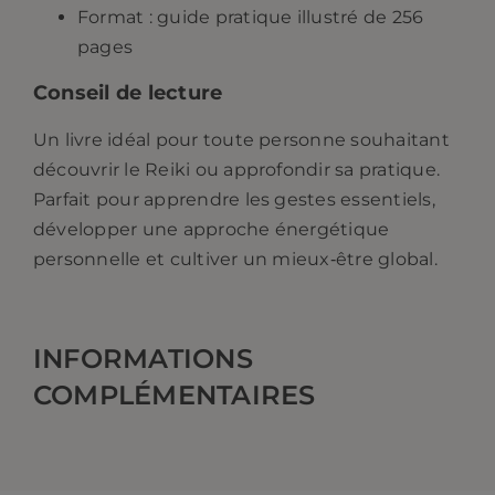
Format : guide pratique illustré de 256
pages
Conseil de lecture
Un livre idéal pour toute personne souhaitant
découvrir le Reiki ou approfondir sa pratique.
Parfait pour apprendre les gestes essentiels,
développer une approche énergétique
personnelle et cultiver un mieux‑être global.
INFORMATIONS
COMPLÉMENTAIRES