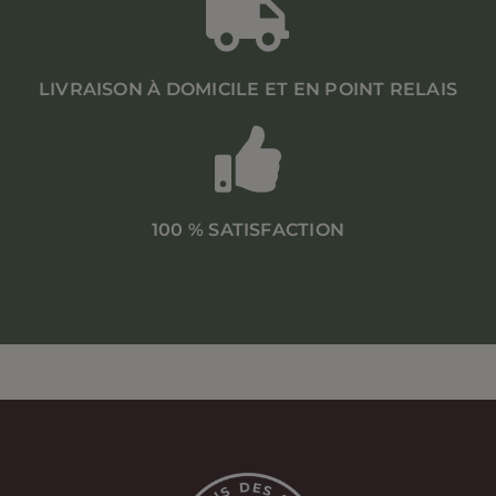
LIVRAISON À DOMICILE ET EN POINT RELAIS
100 % SATISFACTION