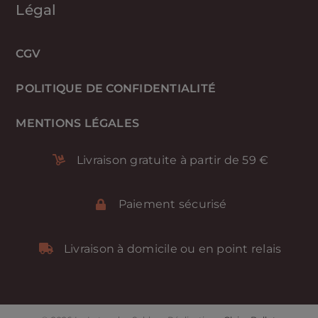
Légal
CGV
POLITIQUE DE CONFIDENTIALITÉ
MENTIONS LÉGALES
Livraison gratuite à partir de 59 €
Paiement sécurisé
Livraison à domicile ou en point relais