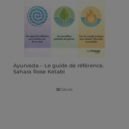
Ayurveda – Le guide de référence.
Sahara Rose Ketabi
22,00
€
Détails