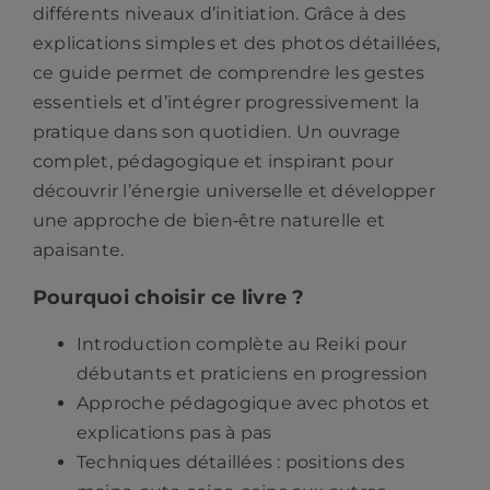
différents niveaux d’initiation. Grâce à des
explications simples et des photos détaillées,
ce guide permet de comprendre les gestes
essentiels et d’intégrer progressivement la
pratique dans son quotidien. Un ouvrage
complet, pédagogique et inspirant pour
découvrir l’énergie universelle et développer
une approche de bien‑être naturelle et
apaisante.
Pourquoi choisir ce livre ?
Introduction complète au Reiki
pour
débutants et praticiens en progression
Approche pédagogique
avec photos et
explications pas à pas
Techniques détaillées
: positions des