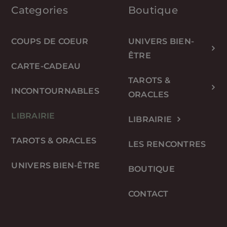
Categories
Boutique
COUPS DE COEUR
UNIVERS BIEN-
ÊTRE
CARTE-CADEAU
TAROTS &
INCONTOURNABLES
ORACLES
LIBRAIRIE
LIBRAIRIE
TAROTS & ORACLES
LES RENCONTRES
UNIVERS BIEN-ÊTRE
BOUTIQUE
CONTACT