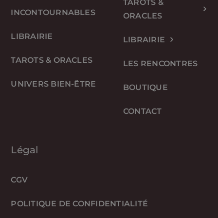
TAROTS &
INCONTOURNABLES
ORACLES
LIBRAIRIE
LIBRAIRIE
TAROTS & ORACLES
LES RENCONTRES
UNIVERS BIEN-ÊTRE
BOUTIQUE
CONTACT
Légal
CGV
POLITIQUE DE CONFIDENTIALITÉ