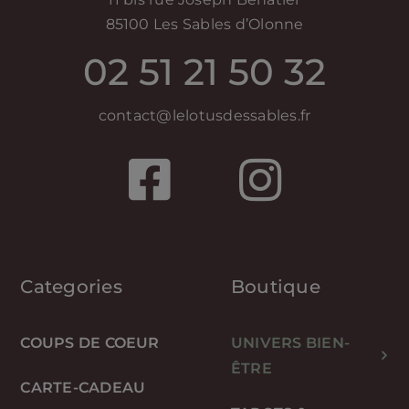
85100 Les Sables d’Olonne
02 51 21 50 32
contact@lelotusdessables.fr
Categories
Boutique
COUPS DE COEUR
UNIVERS BIEN-
ÊTRE
CARTE-CADEAU