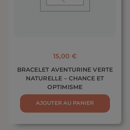
15,00
€
BRACELET AVENTURINE VERTE
NATURELLE – CHANCE ET
OPTIMISME
AJOUTER AU PANIER