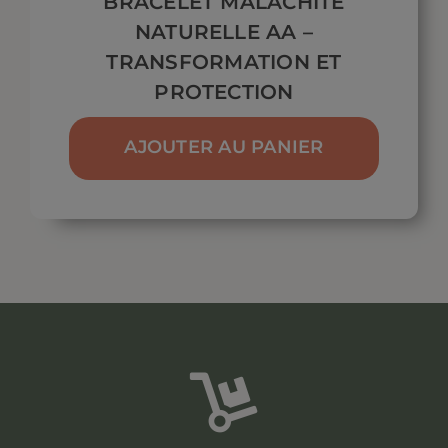
BRACELET MALACHITE
NATURELLE AA –
TRANSFORMATION ET
PROTECTION
AJOUTER AU PANIER