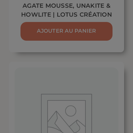
AGATE MOUSSE, UNAKITE &
HOWLITE | LOTUS CRÉATION
AJOUTER AU PANIER