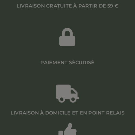
LIVRAISON GRATUITE À PARTIR DE 59 €
PAIEMENT SÉCURISÉ
LIVRAISON À DOMICILE ET EN POINT RELAIS