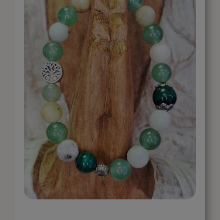
CONTACT