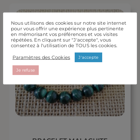
Nous utilisons des cookies sur notre site internet
pour vous offrir une expérience plus pertinente
en mémorisant vos préférences et vos visites
répétées. En cliquant sur "J'accepte", vous
consentez à l'utilisation de TOUS les cookies.
Paramètres des Cookies
J'accepte
Je refuse