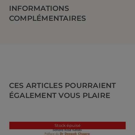
INFORMATIONS
COMPLÉMENTAIRES
CES ARTICLES POURRAIENT
ÉGALEMENT VOUS PLAIRE
Stock épuisé