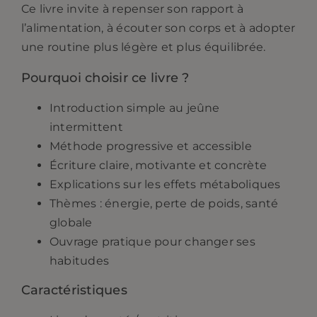
Ce livre invite à repenser son rapport à
l’alimentation, à écouter son corps et à adopter
une routine plus légère et plus équilibrée.
Pourquoi choisir ce livre ?
Introduction simple au jeûne
intermittent
Méthode progressive et accessible
Écriture claire, motivante et concrète
Explications sur les effets métaboliques
Thèmes : énergie, perte de poids, santé
globale
Ouvrage pratique pour changer ses
habitudes
Caractéristiques