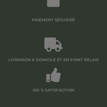
PAIEMENT SÉCURISÉ
LIVRAISON À DOMICILE ET EN POINT RELAIS
100 % SATISFACTION