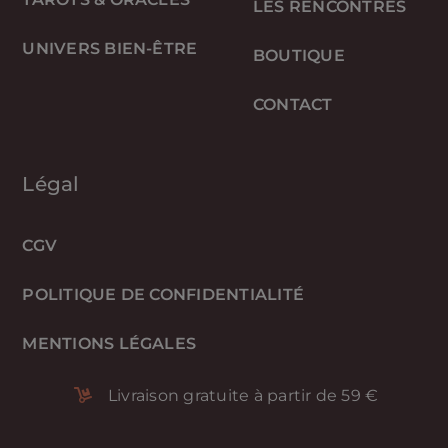
LES RENCONTRES
UNIVERS BIEN-ÊTRE
BOUTIQUE
CONTACT
Légal
CGV
POLITIQUE DE CONFIDENTIALITÉ
MENTIONS LÉGALES
Livraison gratuite à partir de 59 €