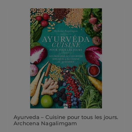
Ayurveda – Cuisine pour tous les jours.
Archcena Nagalimgam
35,00
€