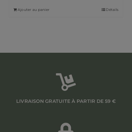
Ajouter au panier
Détails
LIVRAISON GRATUITE À PARTIR DE 59 €