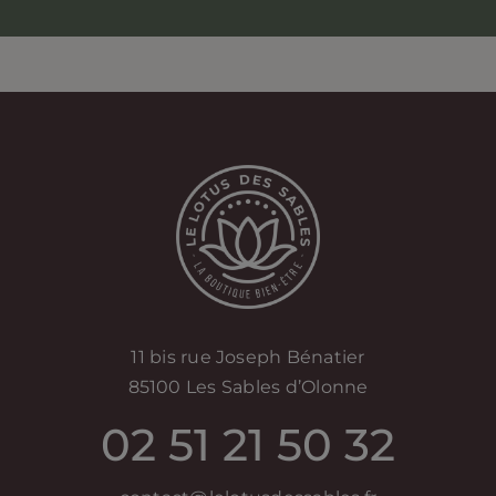
11 bis rue Joseph Bénatier
85100 Les Sables d’Olonne
02 51 21 50 32