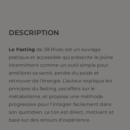
fasting.
JB
Rives
DESCRIPTION
Le Fasting
de JB Rives est un ouvrage
pratique et accessible qui présente le jeûne
intermittent comme un outil simple pour
améliorer sa santé, perdre du poids et
retrouver de l’énergie. L’auteur explique les
principes du fasting, ses effets sur le
métabolisme, et propose une méthode
progressive pour l’intégrer facilement dans
son quotidien. Le ton est direct, motivant et
basé sur des retours d’expérience.