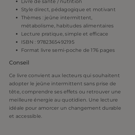
Livre de santé / nutrition
Style direct, pédagogique et motivant
Thèmes : jeûne intermittent,
métabolisme, habitudes alimentaires
Lecture pratique, simple et efficace
ISBN : 9782365492195
Format livre semi-poche de 176 pages
Conseil
Ce livre convient aux lecteurs qui souhaitent
adopter le jeûne intermittent sans prise de
tête, comprendre ses effets ou retrouver une
meilleure énergie au quotidien. Une lecture
idéale pour amorcer un changement durable
et accessible.