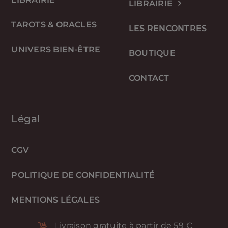
LIBRAIRIE
TAROTS & ORACLES
LES RENCONTRES
UNIVERS BIEN-ÊTRE
BOUTIQUE
CONTACT
Légal
CGV
POLITIQUE DE CONFIDENTIALITÉ
MENTIONS LÉGALES
Livraison gratuite à partir de 59 €