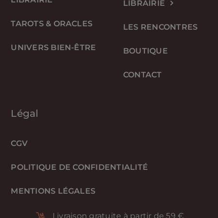
LIBRAIRIE
TAROTS & ORACLES
LES RENCONTRES
UNIVERS BIEN-ÊTRE
BOUTIQUE
CONTACT
Légal
CGV
POLITIQUE DE CONFIDENTIALITÉ
MENTIONS LÉGALES
Livraison gratuite à partir de 59 €