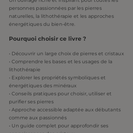
Un ouvrage riche et inspirant pour toutes les
personnes passionnées par les pierres
naturelles, la lithothérapie et les approches
énergétiques du bien-être.
Pourquoi choisir ce livre ?
• Découvrir un large choix de pierres et cristaux
• Comprendre les bases et les usages de la
lithothérapie
• Explorer les propriétés symboliques et
énergétiques des minéraux
• Conseils pratiques pour choisir, utiliser et
purifier ses pierres
• Approche accessible adaptée aux débutants
comme aux passionnés
• Un guide complet pour approfondir ses