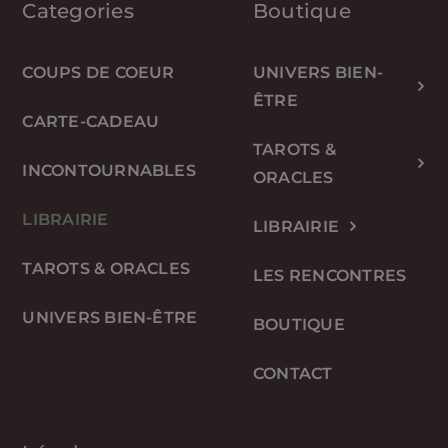
Categories
Boutique
COUPS DE COEUR
UNIVERS BIEN-
ÊTRE
CARTE-CADEAU
TAROTS &
INCONTOURNABLES
ORACLES
LIBRAIRIE
LIBRAIRIE
TAROTS & ORACLES
LES RENCONTRES
UNIVERS BIEN-ÊTRE
BOUTIQUE
CONTACT