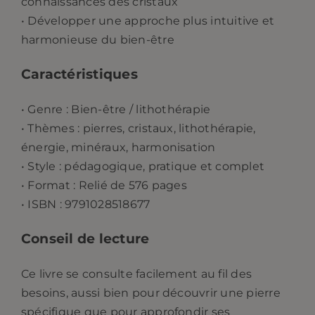
connaissances des cristaux
• Développer une approche plus intuitive et
harmonieuse du bien-être
Caractéristiques
• Genre : Bien-être / lithothérapie
• Thèmes : pierres, cristaux, lithothérapie,
énergie, minéraux, harmonisation
• Style : pédagogique, pratique et complet
• Format : Relié de 576 pages
• ISBN : 9791028518677
Conseil de lecture
Ce livre se consulte facilement au fil des
besoins, aussi bien pour découvrir une pierre
spécifique que pour approfondir ses