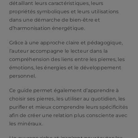
détaillant leurs caractéristiques, leurs
propriétés symboliques et leurs utilisations
dans une démarche de bien-être et
d’harmonisation énergétique.
Grâce à une approche claire et pédagogique,
l’auteur accompagne le lecteur dans la
compréhension des liens entre les pierres, les
émotions, les énergies et le développement
personnel.
Ce guide permet également d’apprendre à
choisir ses pierres, les utiliser au quotidien, les
purifier et mieux comprendre leurs spécificités
afin de créer une relation plus consciente avec
les minéraux.