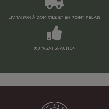
LIVRAISON À DOMICILE ET EN POINT RELAIS
100 % SATISFACTION