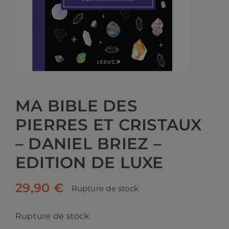
CONTACT
MA BIBLE DES
PIERRES ET CRISTAUX
– DANIEL BRIEZ –
EDITION DE LUXE
29,90
€
Rupture de stock
Rupture de stock