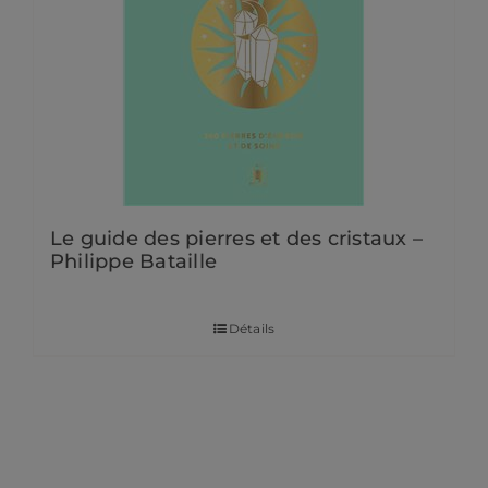
Le guide des pierres et des cristaux –
Philippe Bataille
15,00
€
Détails