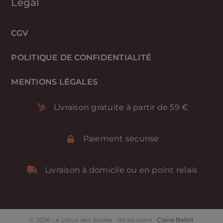
Légal
CGV
POLITIQUE DE CONFIDENTIALITÉ
MENTIONS LÉGALES
Livraison gratuite à partir de 59 €
Paiement sécurisé
Livraison à domicile ou en point relais
© 2026 Le Lotus des Sables • Réalisation :
Claire Bellot