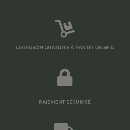
LIVRAISON GRATUITE À PARTIR DE 59 €
PAIEMENT SÉCURISÉ