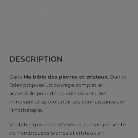
DESCRIPTION
Dans
Ma bible des pierres et cristaux
, Daniel
Briez propose un ouvrage complet et
accessible pour découvrir l’univers des
minéraux et approfondir ses connaissances en
lithothérapie.
Véritable guide de référence, ce livre présente
de nombreuses pierres et cristaux en