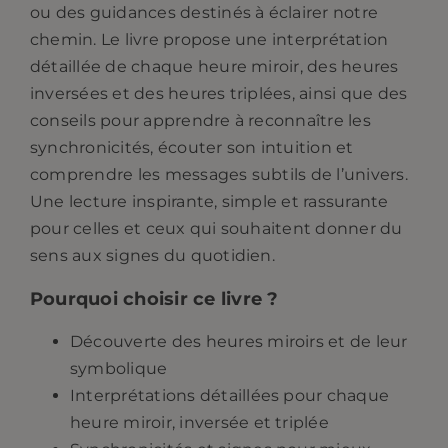
ou des guidances destinés à éclairer notre
chemin. Le livre propose une interprétation
détaillée de chaque heure miroir, des heures
inversées et des heures triplées, ainsi que des
conseils pour apprendre à reconnaître les
synchronicités, écouter son intuition et
comprendre les messages subtils de l’univers.
Une lecture inspirante, simple et rassurante
pour celles et ceux qui souhaitent donner du
sens aux signes du quotidien.
Pourquoi choisir ce livre ?
Découverte des heures miroirs
et de leur
symbolique
Interprétations détaillées
pour chaque
heure miroir, inversée et triplée