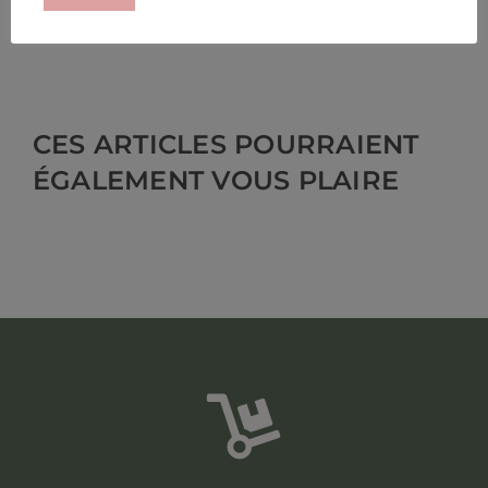
CES ARTICLES POURRAIENT
ÉGALEMENT VOUS PLAIRE