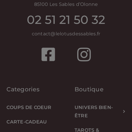
85100 Les Sables d’Olonne
02 51 21 50 32
contact@lelotusdessables.fr
Categories
Boutique
COUPS DE COEUR
UNIVERS BIEN-
ÊTRE
CARTE-CADEAU
TAROTS &