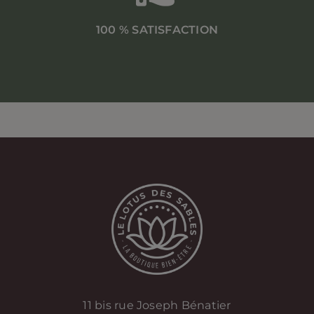
100 % SATISFACTION
11 bis rue Joseph Bénatier