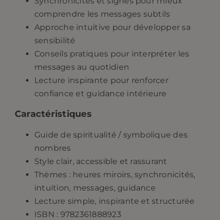
Synchronicités et signes
pour mieux
comprendre les messages subtils
Approche intuitive
pour développer sa
sensibilité
Conseils pratiques
pour interpréter les
messages au quotidien
Lecture inspirante
pour renforcer
confiance et guidance intérieure
Caractéristiques
Guide de spiritualité / symbolique des
nombres
Style clair, accessible et rassurant
Thèmes : heures miroirs, synchronicités,
intuition, messages, guidance
Lecture simple, inspirante et structurée
ISBN : 9782361888923