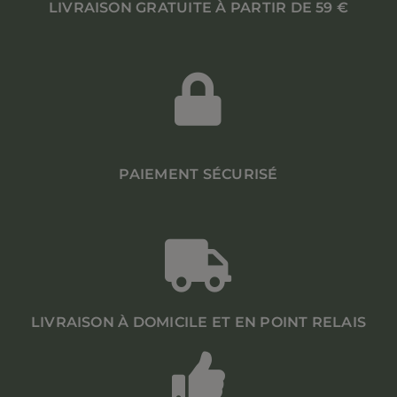
LIVRAISON GRATUITE À PARTIR DE 59 €
PAIEMENT SÉCURISÉ
LIVRAISON À DOMICILE ET EN POINT RELAIS