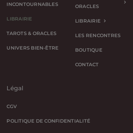
INCONTOURNABLES
ORACLES
LIBRAIRIE
LIBRAIRIE
TAROTS & ORACLES
LES RENCONTRES
UNIVERS BIEN-ÊTRE
BOUTIQUE
CONTACT
Légal
CGV
POLITIQUE DE CONFIDENTIALITÉ