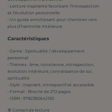
• Lecture inspirante favorisant l’introspection
et l’évolution personnelle
• Un guide enrichissant pour cheminer vers
plus d’harmonie intérieure
Caractéristiques
• Genre : Spiritualité / développement
personnel
• Thèmes : âme, conscience, introspection,
évolution intérieure, connaissance de soi,
spiritualité
• Style : inspirant, introspectif et accessible
• Format : Broché de 272 pages
• ISBN : 9782385642150
🌸 Conseil de lecture