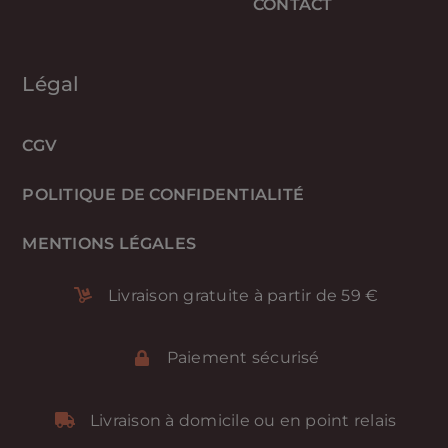
CONTACT
Légal
CGV
POLITIQUE DE CONFIDENTIALITÉ
MENTIONS LÉGALES
Livraison gratuite à partir de 59 €
Paiement sécurisé
Livraison à domicile ou en point relais