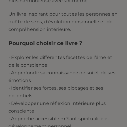
plus harmonieuse avec soi-même.
Un livre inspirant pour toutes les personnes en
quête de sens, d’évolution personnelle et de
compréhension intérieure.
Pourquoi choisir ce livre ?
• Explorer les différentes facettes de l’âme et
de la conscience
• Approfondir sa connaissance de soi et de ses
émotions
• Identifier ses forces, ses blocages et ses
potentiels
• Développer une réflexion intérieure plus
consciente
• Approche accessible mêlant spiritualité et
développement personnel