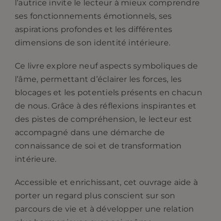
l’autrice invite le lecteur à mieux comprendre
ses fonctionnements émotionnels, ses
aspirations profondes et les différentes
dimensions de son identité intérieure.
Ce livre explore neuf aspects symboliques de
l’âme, permettant d’éclairer les forces, les
blocages et les potentiels présents en chacun
de nous. Grâce à des réflexions inspirantes et
des pistes de compréhension, le lecteur est
accompagné dans une démarche de
connaissance de soi et de transformation
intérieure.
Accessible et enrichissant, cet ouvrage aide à
porter un regard plus conscient sur son
parcours de vie et à développer une relation