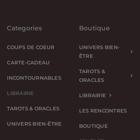
Categories
Boutique
COUPS DE COEUR
UNIVERS BIEN-
ÊTRE
CARTE-CADEAU
TAROTS &
INCONTOURNABLES
ORACLES
LIBRAIRIE
LIBRAIRIE
TAROTS & ORACLES
LES RENCONTRES
UNIVERS BIEN-ÊTRE
BOUTIQUE