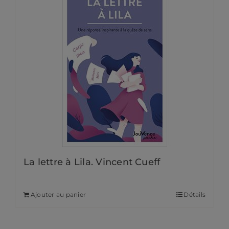
La lettre à Lila. Vincent Cueff
7,90
€
Ajouter au panier
Détails