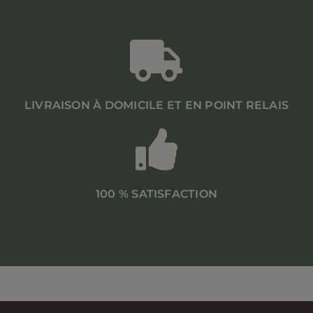
LIVRAISON À DOMICILE ET EN POINT RELAIS
100 % SATISFACTION