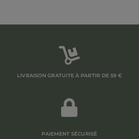
LIVRAISON GRATUITE À PARTIR DE 59 €
PAIEMENT SÉCURISÉ