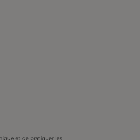
ique et de pratiquer les