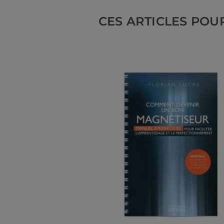
CES ARTICLES POU