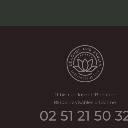
11 bis rue Joseph Bénatier
85100 Les Sables d’Olonne
02 51 21 50 3