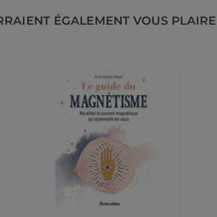
RRAIENT ÉGALEMENT VOUS PLAIRE