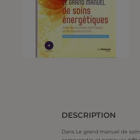
DESCRIPTION
Dans Le grand manuel de soins