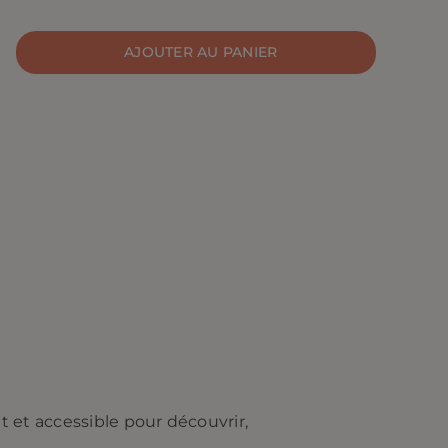
AJOUTER AU PANIER
ques
et accessible pour découvrir,