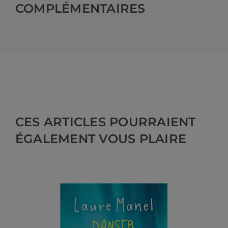
COMPLÉMENTAIRES
CES ARTICLES POURRAIENT
ÉGALEMENT VOUS PLAIRE