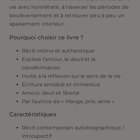
vie avec honnêteté, à traverser les périodes de
bouleversement et à retrouver peu à peu un
apaisement intérieur.
Pourquoi choisir ce livre ?
Récit intime et authentique
Explore l’amour, le deuil et la
transformation
Invite à la réflexion sur le sens de la vie
Écriture sensible et immersive
Amour, deuil et liberté
Par l’autrice de « Mange, prie, aime »
Caractéristiques
Récit contemporain autobiographique /
introspectif