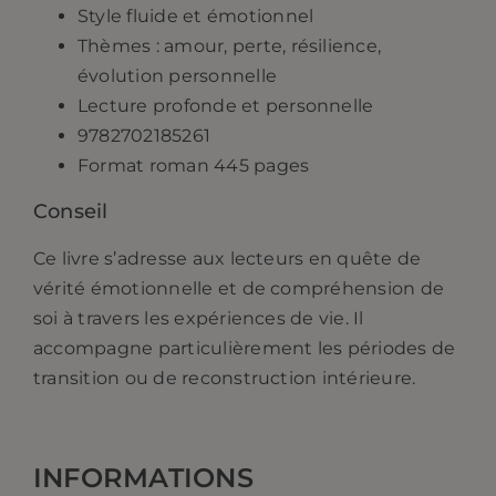
Style fluide et émotionnel
Thèmes : amour, perte, résilience,
évolution personnelle
Lecture profonde et personnelle
9782702185261
Format roman 445 pages
Conseil
Ce livre s’adresse aux lecteurs en quête de
vérité émotionnelle et de compréhension de
soi à travers les expériences de vie. Il
accompagne particulièrement les périodes de
transition ou de reconstruction intérieure.
INFORMATIONS