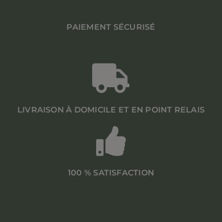
PAIEMENT SÉCURISÉ
LIVRAISON À DOMICILE ET EN POINT RELAIS
100 % SATISFACTION