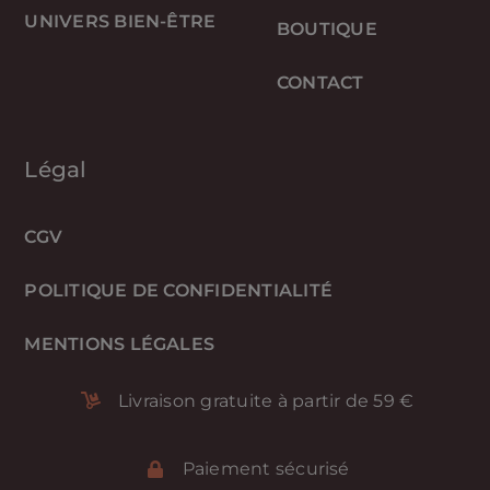
UNIVERS BIEN-ÊTRE
BOUTIQUE
CONTACT
Légal
CGV
POLITIQUE DE CONFIDENTIALITÉ
MENTIONS LÉGALES
Livraison gratuite à partir de 59 €
Paiement sécurisé