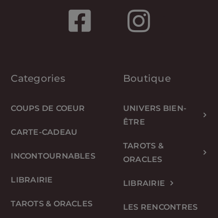
Categories
Boutique
COUPS DE COEUR
UNIVERS BIEN-
ÊTRE
CARTE-CADEAU
TAROTS &
INCONTOURNABLES
ORACLES
LIBRAIRIE
LIBRAIRIE
TAROTS & ORACLES
LES RENCONTRES