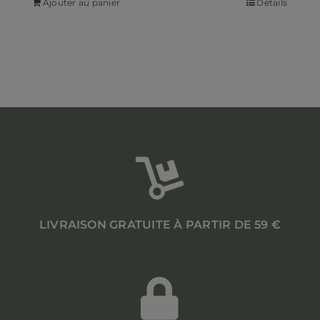
Ajouter au panier
Détails
LIVRAISON GRATUITE À PARTIR DE 59 €