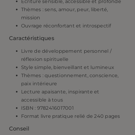
Écriture sensible, accessible et profonde
Thèmes : sens, amour, peur, liberté,
mission
Ouvrage réconfortant et introspectif
Caractéristiques
Livre de développement personnel /
réflexion spirituelle
Style simple, bienveillant et lumineux
Thèmes : questionnement, conscience,
paix intérieure
Lecture apaisante, inspirante et
accessible à tous
ISBN : 9782416017001
Format livre pratique relié de 240 pages
Conseil