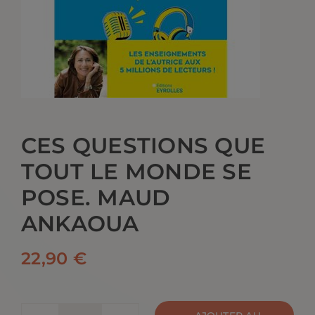
CONTACT
CES QUESTIONS QUE
TOUT LE MONDE SE
POSE. MAUD
ANKAOUA
22,90
€