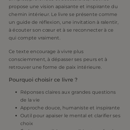
propose une vision apaisante et inspirante du
chemin intérieur. Le livre se présente comme
un guide de réflexion, une invitation à ralentir,
à écouter son cœur et à se reconnecter à ce
qui compte vraiment.
Ce texte encourage à vivre plus
consciemment, à dépasser ses peurs et à
retrouver une forme de paix intérieure.
Pourquoi choisir ce livre ?
Réponses claires aux grandes questions
de la vie
Approche douce, humaniste et inspirante
Outil pour apaiser le mental et clarifier ses
choix