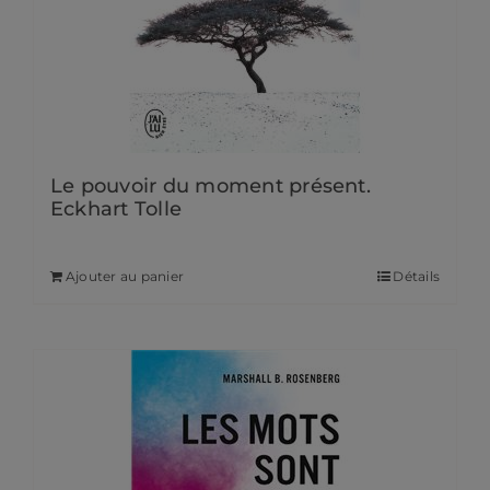
Le pouvoir du moment présent.
Eckhart Tolle
7,90
€
Ajouter au panier
Détails