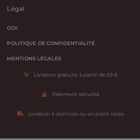
Légal
CGV
POLITIQUE DE CONFIDENTIALITÉ
MENTIONS LÉGALES
Livraison gratuite à partir de 59 €
Paiement sécurisé
Livraison à domicile ou en point relais