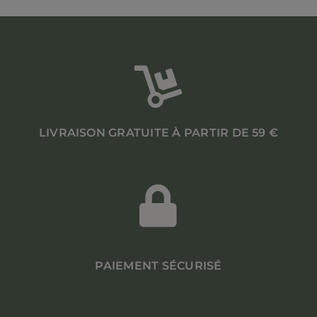
LIVRAISON GRATUITE À PARTIR DE 59 €
PAIEMENT SÉCURISÉ