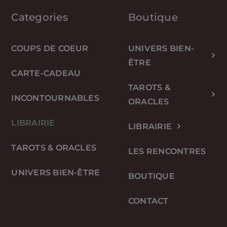
Categories
Boutique
COUPS DE COEUR
UNIVERS BIEN-
ÊTRE
CARTE-CADEAU
TAROTS &
INCONTOURNABLES
ORACLES
LIBRAIRIE
LIBRAIRIE
TAROTS & ORACLES
LES RENCONTRES
UNIVERS BIEN-ÊTRE
BOUTIQUE
CONTACT