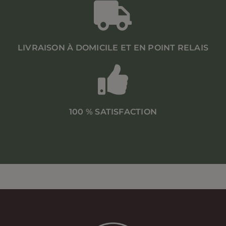
LIVRAISON À DOMICILE ET EN POINT RELAIS
100 % SATISFACTION