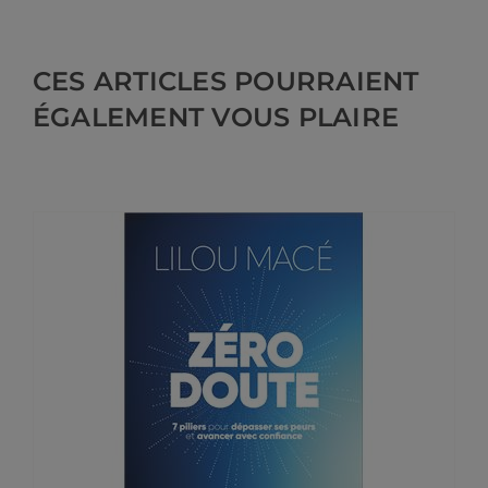
CES ARTICLES POURRAIENT
ÉGALEMENT VOUS PLAIRE