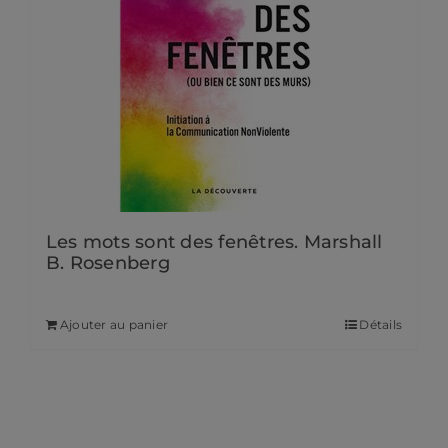
Les mots sont des fenêtres. Marshall
B. Rosenberg
21,00
€
Ajouter au panier
Détails