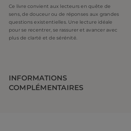
Ce livre convient aux lecteurs en quête de
sens, de douceur ou de réponses aux grandes
questions existentielles. Une lecture idéale
pour se recentrer, se rassurer et avancer avec
plus de clarté et de sérénité.
INFORMATIONS
COMPLÉMENTAIRES