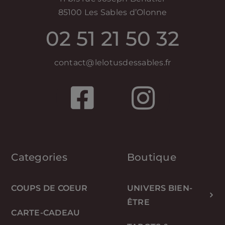
85100 Les Sables d’Olonne
02 51 21 50 32
contact@lelotusdessables.fr
Categories
Boutique
COUPS DE COEUR
UNIVERS BIEN-
ÊTRE
CARTE-CADEAU