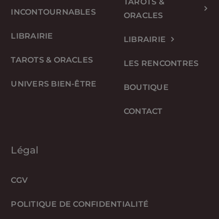
TAROTS &
INCONTOURNABLES
ORACLES
LIBRAIRIE
LIBRAIRIE
TAROTS & ORACLES
LES RENCONTRES
UNIVERS BIEN-ÊTRE
BOUTIQUE
CONTACT
Légal
CGV
POLITIQUE DE CONFIDENTIALITÉ