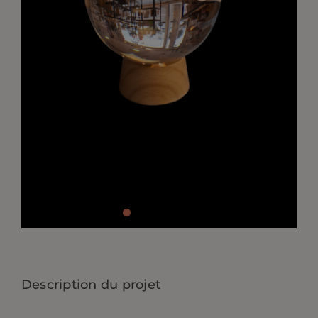
CONTACT
Description du projet