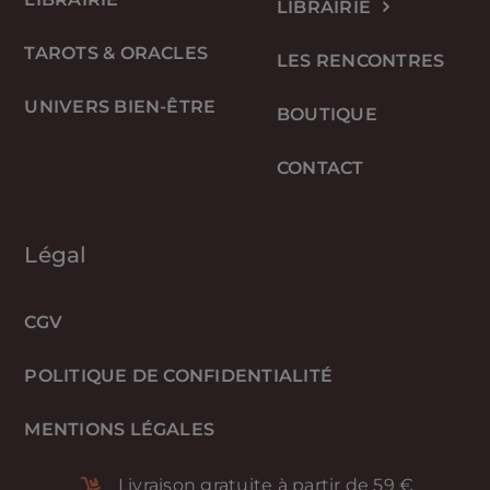
LIBRAIRIE
TAROTS & ORACLES
LES RENCONTRES
UNIVERS BIEN-ÊTRE
BOUTIQUE
CONTACT
Légal
CGV
POLITIQUE DE CONFIDENTIALITÉ
MENTIONS LÉGALES
Livraison gratuite à partir de 59 €