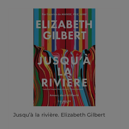
Jusqu’à la rivière. Elizabeth Gilbert
22,90
€