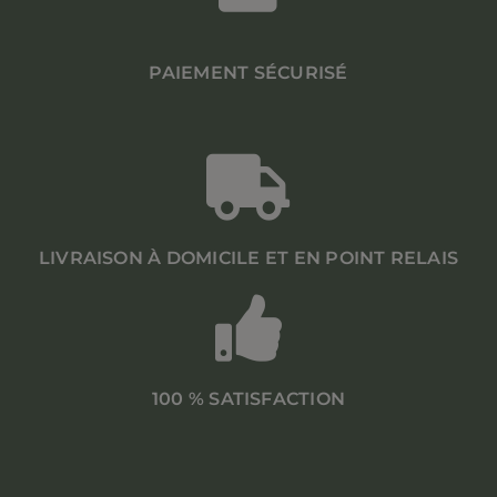
PAIEMENT SÉCURISÉ
LIVRAISON À DOMICILE ET EN POINT RELAIS
100 % SATISFACTION