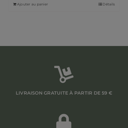
Ajouter au panier
Détails
LIVRAISON GRATUITE À PARTIR DE 59 €