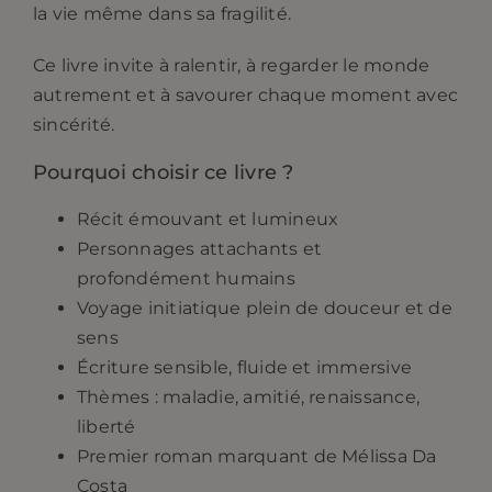
la vie même dans sa fragilité.
Ce livre invite à ralentir, à regarder le monde
autrement et à savourer chaque moment avec
sincérité.
Pourquoi choisir ce livre ?
Récit émouvant et lumineux
Personnages attachants et
profondément humains
Voyage initiatique plein de douceur et de
sens
Écriture sensible, fluide et immersive
Thèmes : maladie, amitié, renaissance,
liberté
Premier roman marquant de Mélissa Da
Costa