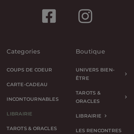
Categories
Boutique
COUPS DE COEUR
UNIVERS BIEN-
ÊTRE
CARTE-CADEAU
TAROTS &
INCONTOURNABLES
ORACLES
LIBRAIRIE
LIBRAIRIE
TAROTS & ORACLES
LES RENCONTRES