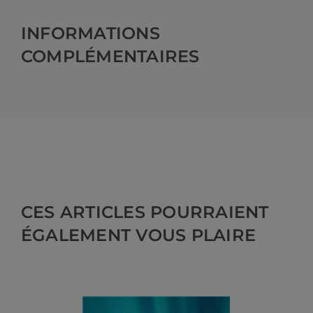
INFORMATIONS
COMPLÉMENTAIRES
CES ARTICLES POURRAIENT
ÉGALEMENT VOUS PLAIRE