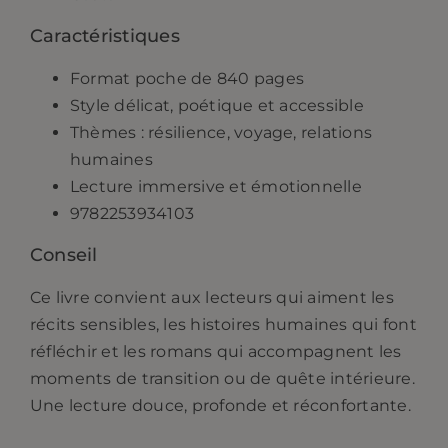
Caractéristiques
Format poche de 840 pages
Style délicat, poétique et accessible
Thèmes : résilience, voyage, relations
humaines
Lecture immersive et émotionnelle
9782253934103
Conseil
Ce livre convient aux lecteurs qui aiment les
récits sensibles, les histoires humaines qui font
réfléchir et les romans qui accompagnent les
moments de transition ou de quête intérieure.
Une lecture douce, profonde et réconfortante.