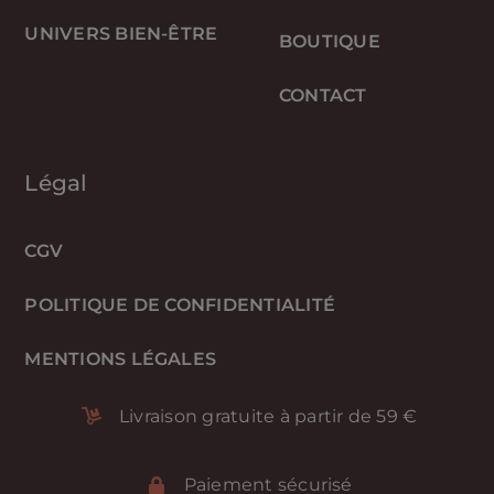
UNIVERS BIEN-ÊTRE
BOUTIQUE
CONTACT
Légal
CGV
POLITIQUE DE CONFIDENTIALITÉ
MENTIONS LÉGALES
Livraison gratuite à partir de 59 €
Paiement sécurisé