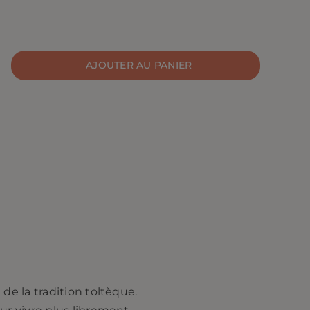
AJOUTER AU PANIER
e la tradition toltèque.