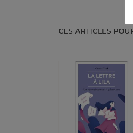
CES ARTICLES POU