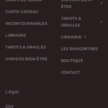
ÊTRE
CARTE-CADEAU
TAROTS &
INCONTOURNABLES
ORACLES
LIBRAIRIE
LIBRAIRIE
TAROTS & ORACLES
LES RENCONTRES
UNIVERS BIEN-ÊTRE
BOUTIQUE
CONTACT
Légal
CGV