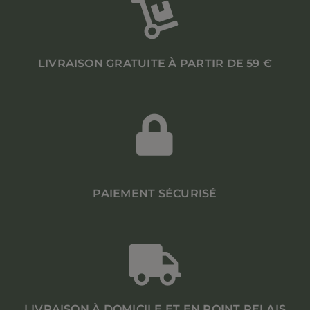
CONTACT
LIVRAISON GRATUITE À PARTIR DE 59 €
PAIEMENT SÉCURISÉ
LIVRAISON À DOMICILE ET EN POINT RELAIS